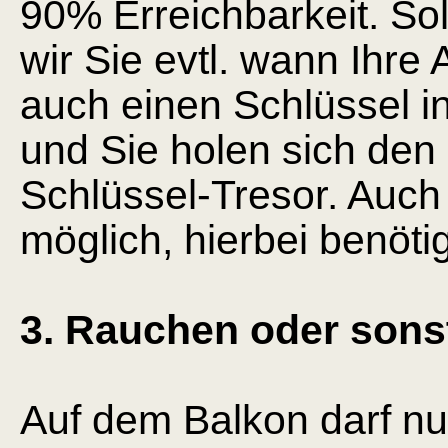
90% Erreichbarkeit. Sol
wir Sie evtl. wann Ihre
auch einen Schlüssel i
und Sie holen sich de
Schlüssel-Tresor. Auch
möglich, hierbei benöti
3. Rauchen oder sons
Auf dem Balkon darf nu