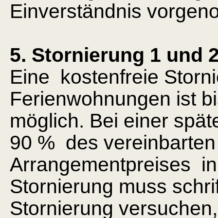
Einverständnis vorge
5. Stornierung 1 und 
Eine kostenfreie Storn
Ferienwohnungen ist b
möglich. Bei einer spät
90 % des vereinbarten
Arrangementpreises in
Stornierung muss schrif
Stornierung versuchen