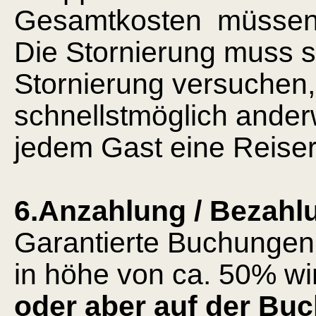
Gesamtkosten müssen
Die Stornierung muss sc
Stornierung versuchen
schnellstmöglich ander
jedem Gast eine Reiser
6.Anzahlung / Bezahl
Garantierte Buchungen
in höhe von ca. 50% wi
oder aber auf der Bu