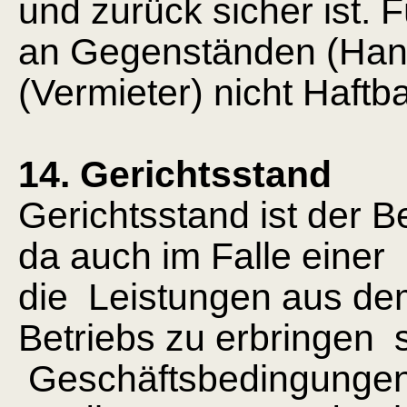
und zurück sicher ist
an Gegenständen (Handy, 
(Vermieter) nicht Haftb
14. Gerichtsstand
Gerichtsstand ist der B
da auch im Falle eine
die Leistungen aus d
Betriebs zu erbringen 
Geschäftsbedingungen