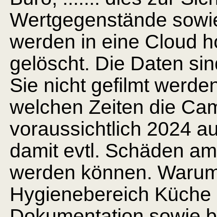
Wertgegenstände sowie
werden in eine Cloud 
gelöscht. Die Daten sind
Sie nicht gefilmt werde
welchen Zeiten die Cam
voraussichtlich 2024 
damit evtl. Schäden am 
werden können. Warum 
Hygienebereich Küche 
Dokumentation sowie b