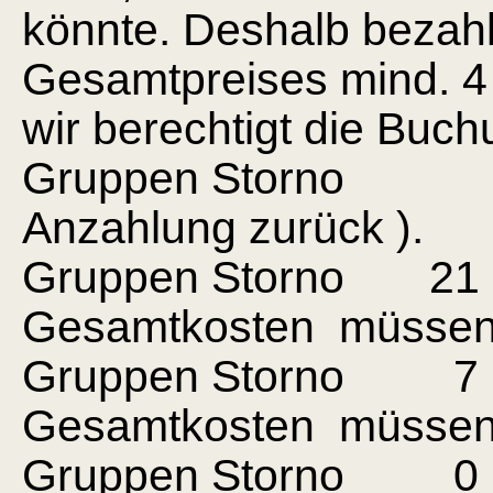
könnte. Deshalb beza
Gesamtpreises mind. 4
wir berechtigt die Buchu
Gruppen Storno ab 
Anzahlung zurück ).
Gruppen Storno 21 bi
Gesamtkosten müssen 
Gruppen Storno 7 bi
Gesamtkosten müssen
Gruppen Storno 0 bi