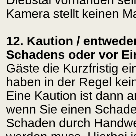
Diebstal vorhanden sei
Kamera stellt keinen M
12. Kaution / entwede
Schadens oder vor Ei
Gäste die Kurzfristig 
haben in der Regel kei
Eine Kaution ist dann 
wenn Sie einen Schade
Schaden durch Handwer