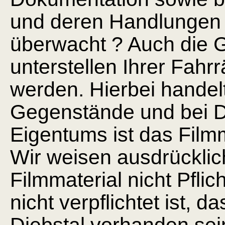
und deren Handlungen
überwacht ? Auch die 
unterstellen Ihrer Fahr
werden. Hierbei handel
Gegenstände und bei D
Eigentums ist das Filmma
Wir weisen ausdrücklich
Filmmaterial nicht Pfli
nicht verpflichtet ist, 