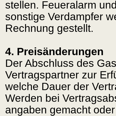
stellen. Feueralarm und
sonstige Verdampfer w
Rechnung gestellt.
4. Preisänderungen
Der Abschluss des Gast
Vertragspartner zur Erf
welche Dauer der Vertr
Werden bei Vertragsabs
angaben gemacht oder 