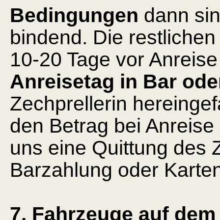
Bedingungen
dann sind
bindend. Die restliche
10-20 Tage vor Anreis
Anreisetag in Bar ode
Zechprellerin hereingef
den Betrag bei Anreise
uns eine Quittung des
Barzahlung oder Karte
7. Fahrzeuge auf dem 