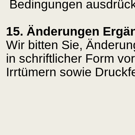
Bedingungen ausdrück
15. Änderungen Ergä
Wir bitten Sie, Änder
in schriftlicher Form 
Irrtümern sowie Druckfe